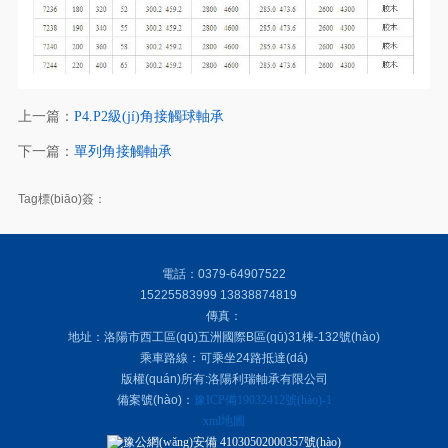
上一篇：
P4.P2級(jí)角接觸球軸承
下一篇：
單列角接觸軸承
Tag標(biāo)簽：
電話：0379-64907522
15225583999 13838874819
傳真：
地址：洛陽市西工區(qū)五洲國際B區(qū)31棟-132號(hào)
乘車路線：可乘坐24路抵達(dá)
版權(quán)所有:洛陽利瑞軸承有限公司
備案號(hào)：
豫ICP備19032412號(hào)-1
xml地圖
豫公網(wǎng)安備 41030502000357號(hào)