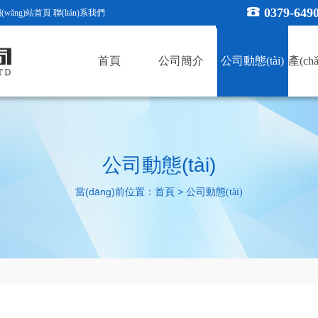
0379-649
(wǎng)站首頁
聯(lián)系我們
首頁
公司簡介
公司動態(tài)
公司動態(tài)
當(dāng)前位置：
>
首頁
公司動態(tài)