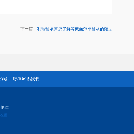
下一篇：
利瑞軸承幫您了解等截面薄壁軸承的類型
ng)域
聯(lián)系我們
路抵達
l地圖