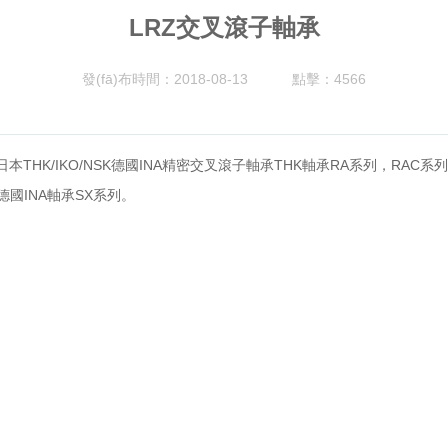
LRZ交叉滾子軸承
發(fā)布時間：2018-08-13
點擊：4566
/IKO/NSK德國INA精密交叉滾子軸承THK軸承RA系列，RAC系列，
，德國INA軸承SX系列。