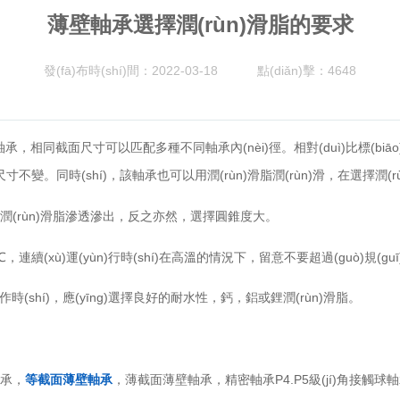
薄壁軸承選擇潤(rùn)滑脂的要求
發(fā)布時(shí)間：2022-03-18
點(diǎn)擊：4648
截面尺寸可以匹配多種不同軸承內(nèi)徑。相對(duì)比標(biāo
變。同時(shí)，該軸承也可以用潤(rùn)滑脂潤(rùn)滑，在選擇潤(rù
量的潤(rùn)滑脂滲透滲出，反之亦然，選擇圓錐度大。
續(xù)運(yùn)行時(shí)在高溫的情況下，留意不要超過(guò)規(guī
shí)，應(yīng)選擇良好的耐水性，鈣，鋁或鋰潤(rùn)滑脂。
承，
，薄截面薄壁軸承，精密軸承P4.P5級(jí)角接觸球
等截面薄壁軸承