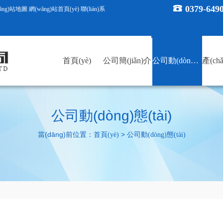
0379-649
ǎng)站地圖
網(wǎng)站首頁(yè)
聯(lián)系
首頁(yè)
公司簡(jiǎn)介
公司動(dòng)態(tài)
公司動(dòng)態(tài)
當(dāng)前位置：
>
首頁(yè)
公司動(dòng)態(tài)