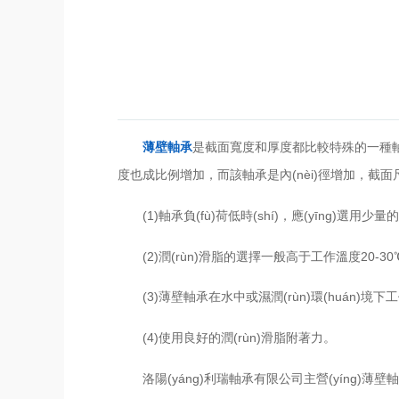
是截面寬度和厚度都比較特殊的一種軸承，相同
薄壁軸承
度也成比例增加，而該軸承是內(nèi)徑增加，截面尺寸不
(1)軸承負(fù)荷低時(shí)，應(yīng)選用少
(2)潤(rùn)滑脂的選擇一般高于工作溫度20-30℃，連
(3)薄壁軸承在水中或濕潤(rùn)環(huán)境下工作時(
(4)使用良好的潤(rùn)滑脂附著力。
洛陽(yáng)利瑞軸承有限公司主營(yíng)薄壁軸